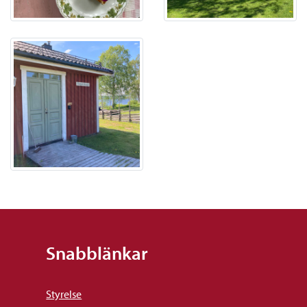
Snabblänkar
Styrelse