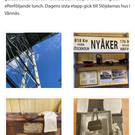
efterföljande lunch. Dagens sista etapp gick till Slöjdarnas hus i
Vännäs.