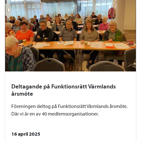
Deltagande på Funktionsrätt Värmlands
årsmöte
Föreningen deltog på Funktionsrätt Värmlands årsmöte.
Där vi är en av 40 medlemsorganisationer.
16 april 2025