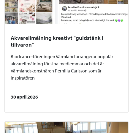
Akvarellmålning kreativt "guldstänk i
tillvaron"
Blodcancerföreningen Värmland arrangerar populär
akvarellmålning för sina medlemmar och det är
Värmlandskonstnären Pernilla Carlsson som är
inspiratören
30 april 2026