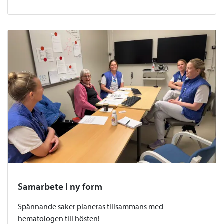
Samarbete i ny form
Spännande saker planeras tillsammans med
hematologen till hösten!