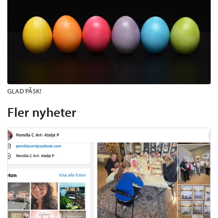
GLAD PÅSK!
Fler nyheter