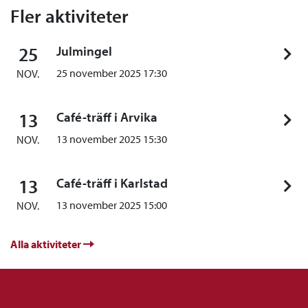
Fler aktiviteter
25
Julmingel
25 november 2025 17:30
NOV.
13
Café-träff i Arvika
13 november 2025 15:30
NOV.
13
Café-träff i Karlstad
13 november 2025 15:00
NOV.
Alla aktiviteter