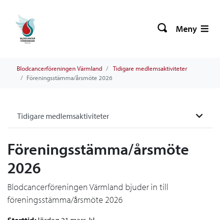
Meny
Blodcancerföreningen Värmland
Tidigare medlemsaktiviteter
Föreningsstämma/årsmöte 2026
Tidigare medlemsaktiviteter
Föreningsstämma/årsmöte
2026
Blodcancerföreningen Värmland bjuder in till
föreningsstämma/årsmöte 2026