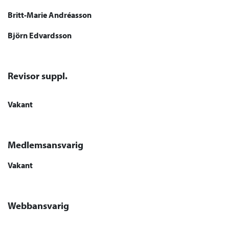
Britt-Marie Andréasson
Björn Edvardsson
Revisor suppl.
Vakant
Medlemsansvarig
Vakant
Webbansvarig