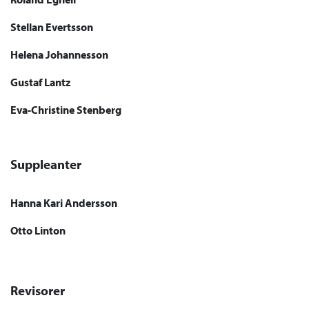
Stellan Evertsson
Helena Johannesson
Gustaf Lantz
Eva-Christine Stenberg
Suppleanter
Hanna Kari Andersson
Otto Linton
Revisorer