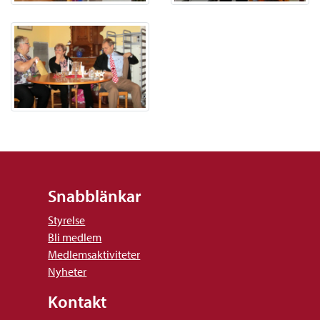
Snabblänkar
Styrelse
Bli medlem
Medlemsaktiviteter
Nyheter
Kontakt