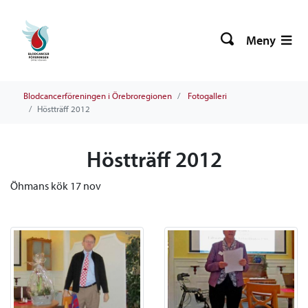
Meny
Blodcancerföreningen i Örebroregionen
Fotogalleri
Höstträff 2012
Höstträff 2012
Öhmans kök 17 nov