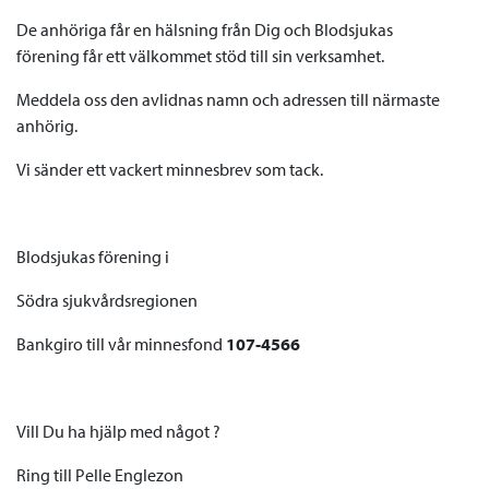
De anhöriga får en hälsning från Dig och Blodsjukas
förening
får ett välkommet stöd till sin verksamhet.
Meddela oss den avlidnas namn och adressen till närmaste
anhörig.
Vi sänder ett vackert minnesbrev som tack.
Blodsjukas förening i
Södra sjukvårdsregionen
Bankgiro till vår minnesfond
107-4566
Vill Du ha hjälp med något ?
Ring till Pelle Englezon