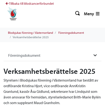
Tillbaka till Blodcancerförbundet
Meny
Blodsjukas förening i Västernorrland
Föreningsdokument
Verksamhetsberättelse 2025
Föreningsdokument
Verksamhetsberättelse 2025
Styrelsen i Blodsjukas förening i Västernorrland har bestått av
ordförande Kristina Hjort, vice ordförande AnnKristin
Granlund, kassör Åsa Gidlund, sekreterare Ivar Lindquist som
även ansvarar för hemsidan, styrelseledamot Brith-Marie Bylén
och som suppleant Maud Granholm.