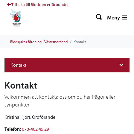
Tillbaka till Blodcancerförbundet
Meny
Blodsjukas förening i Västernorrland
Kontakt
Kontakt
Kontakt
Välkommen att kontakta oss om du har frågor eller
synpunkter
Kristina Hjort, Ordförande
Telefon:
070-402 45 29