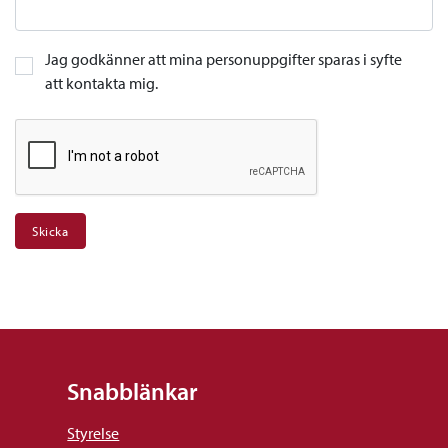
Jag godkänner att mina personuppgifter sparas i syfte
att kontakta mig.
Snabblänkar
Styrelse