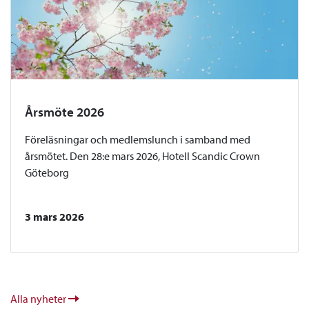
Årsmöte 2026
Föreläsningar och medlemslunch i samband med
årsmötet. Den 28:e mars 2026, Hotell Scandic Crown
Göteborg
3 mars 2026
Alla nyheter