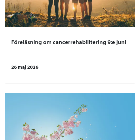
Föreläsning om cancerrehabilitering 9:e juni
26 maj 2026