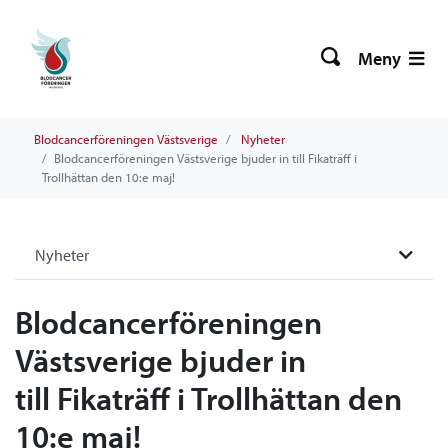
Meny
Blodcancerföreningen Västsverige
Nyheter
Blodcancerföreningen Västsverige bjuder in till Fikaträff i
Trollhättan den 10:e maj!
Nyheter
Blodcancerföreningen
Västsverige bjuder in
till Fikaträff i Trollhättan den
10:e maj!