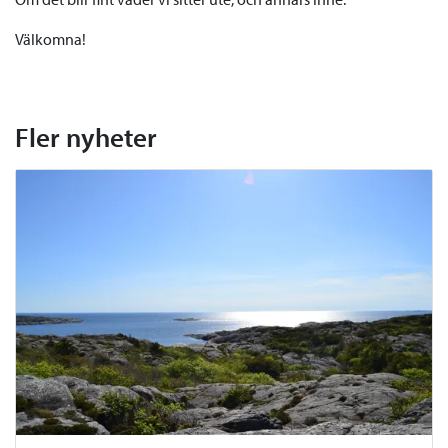
Välkomna!
Fler nyheter