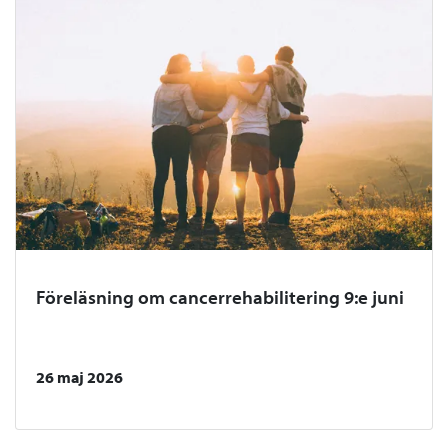
Föreläsning om cancerrehabilitering 9:e juni
26 maj 2026