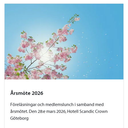
Årsmöte 2026
Föreläsningar och medlemslunch i samband med
årsmötet. Den 28:e mars 2026, Hotell Scandic Crown
Göteborg