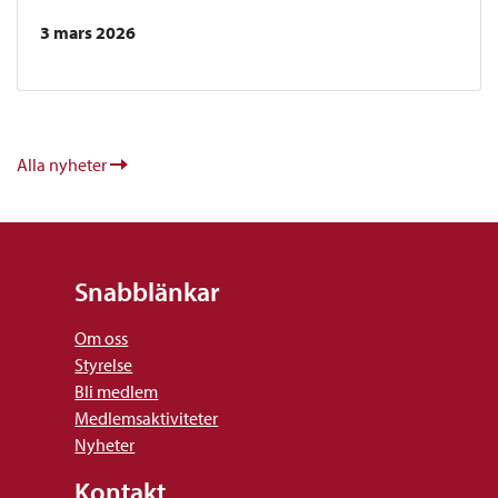
3 mars 2026
Alla nyheter
Snabblänkar
Om oss
Styrelse
Bli medlem
Medlemsaktiviteter
Nyheter
Kontakt