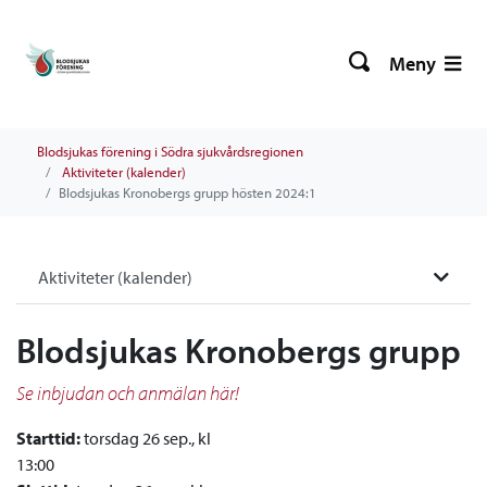
Meny
Blodsjukas förening i Södra sjukvårdsregionen
Aktiviteter (kalender)
Blodsjukas Kronobergs grupp hösten 2024:1
Aktiviteter (kalender)
Blodsjukas Kronobergs grupp
Se inbjudan och anmälan här!
Starttid:
torsdag 26 sep., kl
13:00