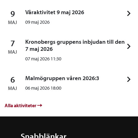
9
Våraktivitet 9 maj 2026
09 maj 2026
MAJ
7
Kronobergs gruppens inbjudan till den
7 maj 2026
MAJ
07 maj 2026 11:30
6
Malmögruppen våren 2026:3
06 maj 2026 18:00
MAJ
Alla aktiviteter
Snabblänkar