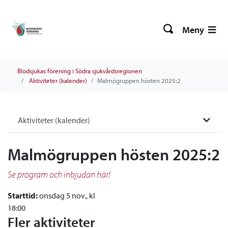
Meny
Blodsjukas förening i Södra sjukvårdsregionen
Aktiviteter (kalender)
Malmögruppen hösten 2025:2
Aktiviteter (kalender)
Malmögruppen hösten 2025:2
Se program och inbjudan här!
Starttid:
onsdag 5 nov., kl
18:00
Fler aktiviteter