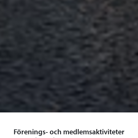
Förenings- och medlemsaktiviteter