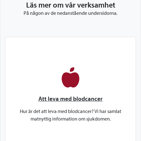
Läs mer om vår verksamhet
På någon av de nedanstående undersidorna.
Att leva med blodcancer
Hur är det att leva med blodcancer? Vi har samlat
matnyttig information om sjukdomen.