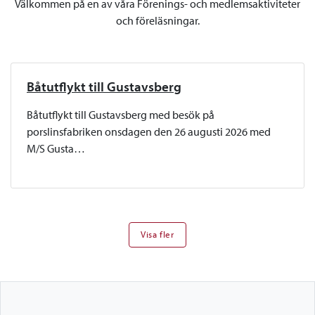
Välkommen på en av våra Förenings- och medlemsaktiviteter
och föreläsningar.
Båtutflykt till Gustavsberg
Båtutflykt till Gustavsberg med besök på
porslinsfabriken onsdagen den 26 augusti 2026 med
M/S Gusta…
Visa fler