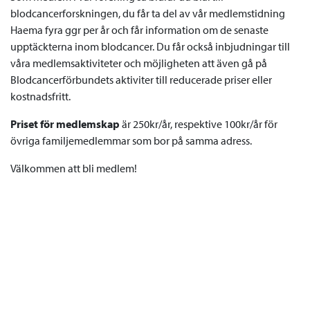
blodcancerforskningen, du får ta del av vår medlemstidning
Haema fyra ggr per år och får information om de senaste
upptäckterna inom blodcancer. Du får också inbjudningar till
våra medlemsaktiviteter och möjligheten att även gå på
Blodcancerförbundets aktiviter till reducerade priser eller
kostnadsfritt.
Priset för medlemskap
är 250kr/år, respektive 100kr/år för
övriga familjemedlemmar som bor på samma adress.
Välkommen att bli medlem!