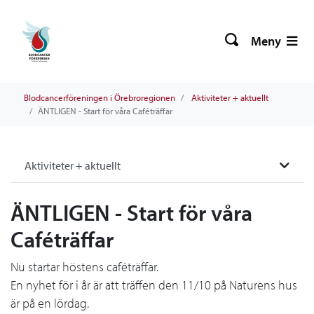
Meny
Blodcancerföreningen i Örebroregionen
Aktiviteter + aktuellt
ÄNTLIGEN - Start för våra Caféträffar
Aktiviteter + aktuellt
ÄNTLIGEN - Start för våra
Caféträffar
Nu startar höstens caféträffar.
En nyhet för i år är att träffen den 11/10 på Naturens hus
är på en lördag.