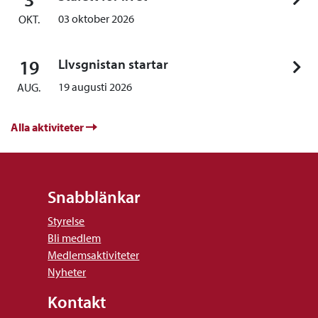
03 oktober 2026
OKT.
19
LIvsgnistan startar
19 augusti 2026
AUG.
Alla aktiviteter
Snabblänkar
Styrelse
Bli medlem
Medlemsaktiviteter
Nyheter
Kontakt