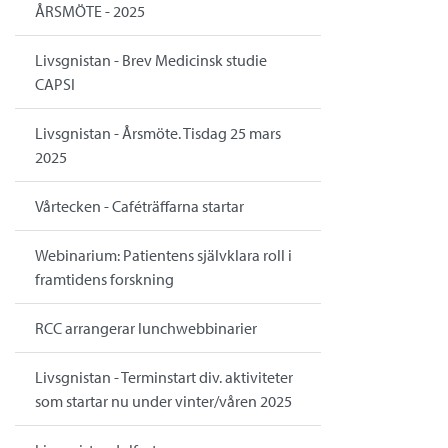
ÅRSMÖTE - 2025
Livsgnistan - Brev Medicinsk studie
CAPSI
Livsgnistan - Årsmöte. Tisdag 25 mars
2025
Vårtecken - Caféträffarna startar
Webinarium: Patientens självklara roll i
framtidens forskning
RCC arrangerar lunchwebbinarier
Livsgnistan - Terminstart div. aktiviteter
som startar nu under vinter/våren 2025