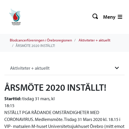
Meny
Blodcancerföreningen i Örebroregionen
Aktiviteter + aktuellt
ÅRSMÖTE 2020 INSTÄLLT!
Aktiviteter + aktuellt
ÅRSMÖTE 2020 INSTÄLLT!
Starttid:
tisdag 31 mars, kl
18:15
NSTÄLLT PGA RÅDANDE OMSTÄNDIGHETER MED
CORONAVIRUS. Medlemsmöte. Tisdag 31 Mars 2020 kl. 18.15 i
VIP- matsalen M-huset Universitetssjukhuset Örebro (mitt emot