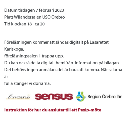
Datum tisdagen 7 februari 2023
Plats Wilandersalen USÖ Örebro
Tid klockan 18 - ca 20
Föreläsningen kommer att sändas digitalt på Lasarettet i
Karlskoga,
föreläsningssalen 1 trappa upp.
Du kan också delta digitalt hemifrån. Information på bilagan.
Det behövs ingen anmälan, det är bara att komma. När salarna
är
fulla stänger vi dörrarna.
Instruktion för hur du ansluter till ett Pexip-möte