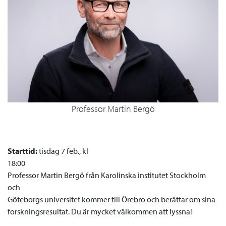
Professor Martin Bergö
Starttid:
tisdag 7 feb., kl
18:00
Professor Martin Bergö från Karolinska institutet Stockholm
och
Göteborgs universitet kommer till Örebro och berättar om sina
forskningsresultat. Du är mycket välkommen att lyssna!