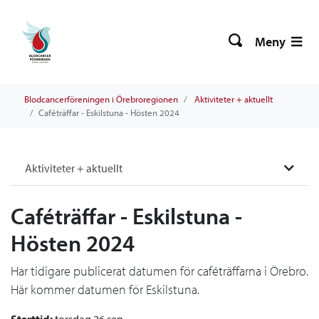
Meny
Blodcancerföreningen i Örebroregionen
Aktiviteter + aktuellt
Caféträffar - Eskilstuna - Hösten 2024
Aktiviteter + aktuellt
Caféträffar - Eskilstuna -
Hösten 2024
Har tidigare publicerat datumen för caféträffarna i Örebro.
Här kommer datumen för Eskilstuna.