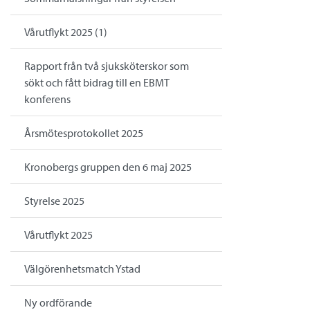
Vårutflykt 2025 (1)
Rapport från två sjuksköterskor som
sökt och fått bidrag till en EBMT
konferens
Årsmötesprotokollet 2025
Kronobergs gruppen den 6 maj 2025
Styrelse 2025
Vårutflykt 2025
Välgörenhetsmatch Ystad
Ny ordförande