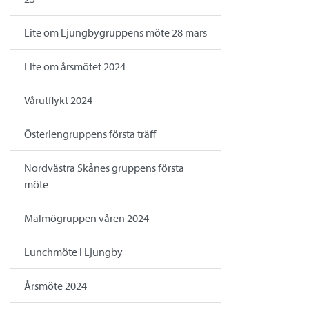
Lite om Ljungbygruppens möte 28 mars
LIte om årsmötet 2024
Vårutflykt 2024
Österlengruppens första träff
Nordvästra Skånes gruppens första
möte
Malmögruppen våren 2024
Lunchmöte i Ljungby
Årsmöte 2024