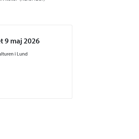
et 9 maj 2026
ulturen i Lund