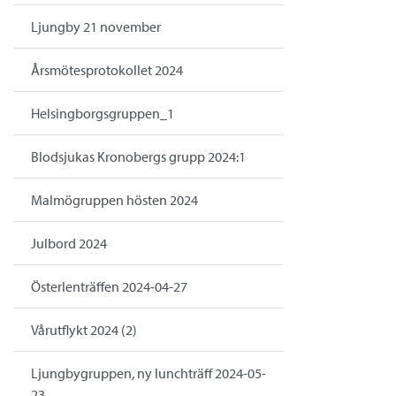
Ljungby 21 november
Årsmötesprotokollet 2024
Helsingborgsgruppen_1
Blodsjukas Kronobergs grupp 2024:1
Malmögruppen hösten 2024
Julbord 2024
Österlenträffen 2024-04-27
Vårutflykt 2024 (2)
Ljungbygruppen, ny lunchträff 2024-05-
23