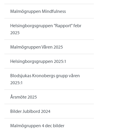
Malmögruppen Mindfulness
Helsingborgsgruppen "Rapport" febr
2025
Malmögruppen Våren 2025
Helsingborgsgruppen 2025:1
Blodsjukas Kronobergs grupp våren
2025:1
Årsmöte 2025
Bilder Jublbord 2024
Malmögruppen 4 dec bilder