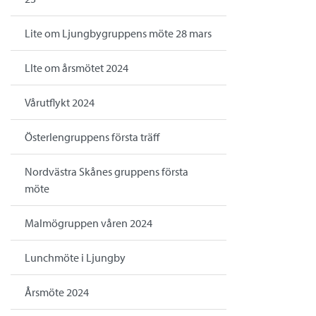
Lite om Ljungbygruppens möte 28 mars
LIte om årsmötet 2024
Vårutflykt 2024
Österlengruppens första träff
Nordvästra Skånes gruppens första
möte
Malmögruppen våren 2024
Lunchmöte i Ljungby
Årsmöte 2024