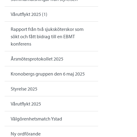
Vårutflykt 2025 (1)
Rapport från två sjuksköterskor som
sökt och fått bidrag till en EBMT
konferens
Årsmötesprotokollet 2025
Kronobergs gruppen den 6 maj 2025
Styrelse 2025
Vårutflykt 2025
Välgörenhetsmatch Ystad
Ny ordförande