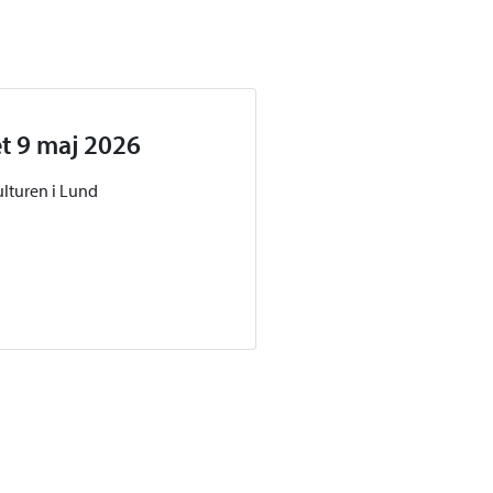
et 9 maj 2026
ulturen i Lund