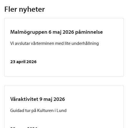
Fler nyheter
Malmögruppen 6 maj 2026 påminnelse
Vi avslutar vårterminen med lite underhållning
23 april 2026
Våraktivitet 9 maj 2026
Guidad tur på Kulturen i Lund