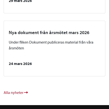
29 mars 2026
Nya dokument från årsmötet mars 2026
Under fliken Dokument publiceras material från våra
årsmöten
24 mars 2026
Alla nyheter