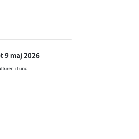
et 9 maj 2026
ulturen i Lund