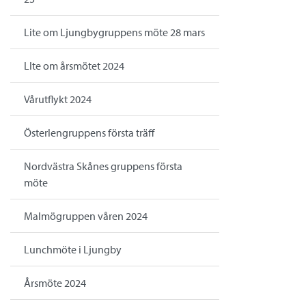
Lite om Ljungbygruppens möte 28 mars
LIte om årsmötet 2024
Vårutflykt 2024
Österlengruppens första träff
Nordvästra Skånes gruppens första
möte
Malmögruppen våren 2024
Lunchmöte i Ljungby
Årsmöte 2024