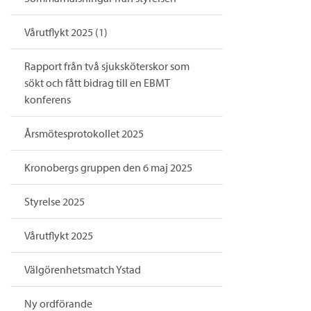
Vårutflykt 2025 (1)
Rapport från två sjuksköterskor som
sökt och fått bidrag till en EBMT
konferens
Årsmötesprotokollet 2025
Kronobergs gruppen den 6 maj 2025
Styrelse 2025
Vårutflykt 2025
Välgörenhetsmatch Ystad
Ny ordförande