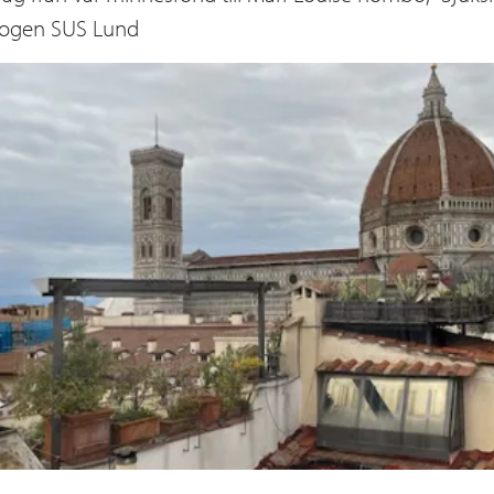
ogen SUS Lund