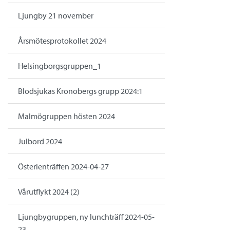
Ljungby 21 november
Årsmötesprotokollet 2024
Helsingborgsgruppen_1
Blodsjukas Kronobergs grupp 2024:1
Malmögruppen hösten 2024
Julbord 2024
Österlenträffen 2024-04-27
Vårutflykt 2024 (2)
Ljungbygruppen, ny lunchträff 2024-05-
23