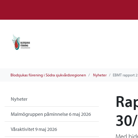
Blodsjukas förening i Södra sjukvårdsregionen
Nyheter
EBMT rapport 2
Rap
Nyheter
30/
Malmögruppen påminnelse 6 maj 2026
Våraktivitet 9 maj 2026
Med bidr