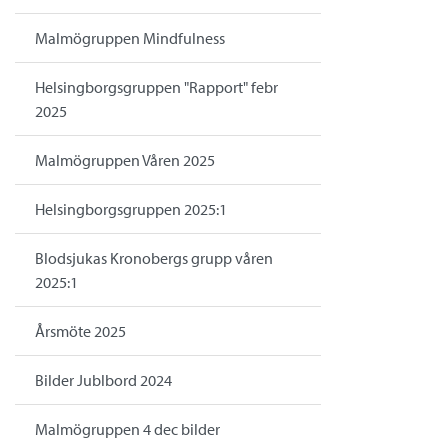
Malmögruppen Mindfulness
Helsingborgsgruppen "Rapport" febr
2025
Malmögruppen Våren 2025
Helsingborgsgruppen 2025:1
Blodsjukas Kronobergs grupp våren
2025:1
Årsmöte 2025
Bilder Jublbord 2024
Malmögruppen 4 dec bilder