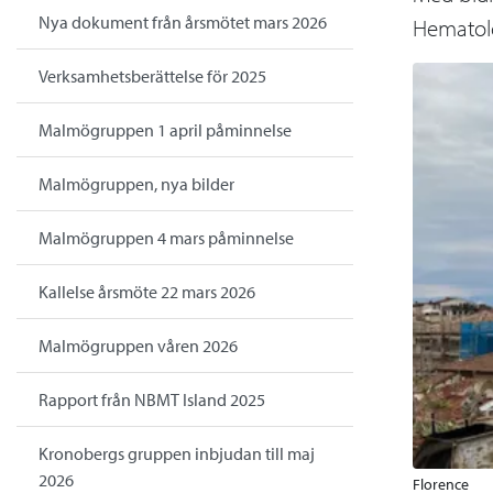
Nya dokument från årsmötet mars 2026
Hematol
Verksamhetsberättelse för 2025
Malmögruppen 1 april påminnelse
Malmögruppen, nya bilder
Malmögruppen 4 mars påminnelse
Kallelse årsmöte 22 mars 2026
Malmögruppen våren 2026
Rapport från NBMT Island 2025
Kronobergs gruppen inbjudan till maj
2026
Florence