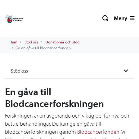
Meny
Hem
Stöd oss
Donationer och stöd
Ge en gåva till Blodcancerfonden
Stöd oss
En gåva till
Blodcancerforskningen
Forskningen är en avgörande och viktig del för nya och
bättre behandlingar. Du kan ge en gåva till
blodcancerforskningen genom
Blodcancerfonden
. Vi