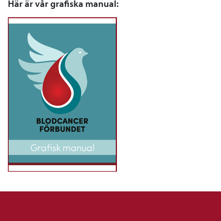
Här är vår grafiska manual: