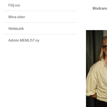
Följ oss
Blodcanc
Mina sidor
Webbutik
Admin MEMLIST ny