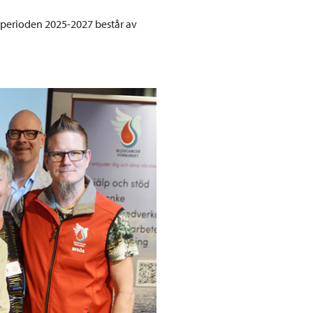
tperioden 2025-2027 består av