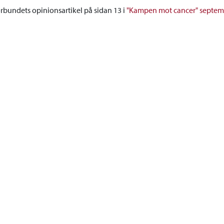
rbundets opinionsartikel på sidan 13 i
"Kampen mot cancer" septem