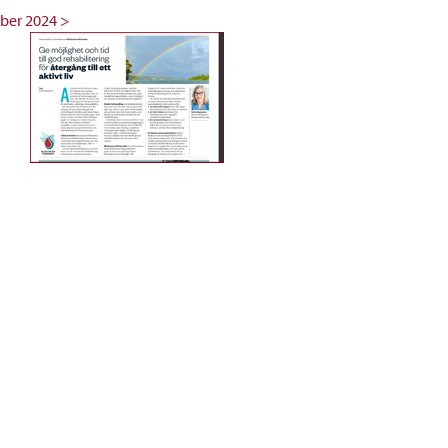
ber 2024 >