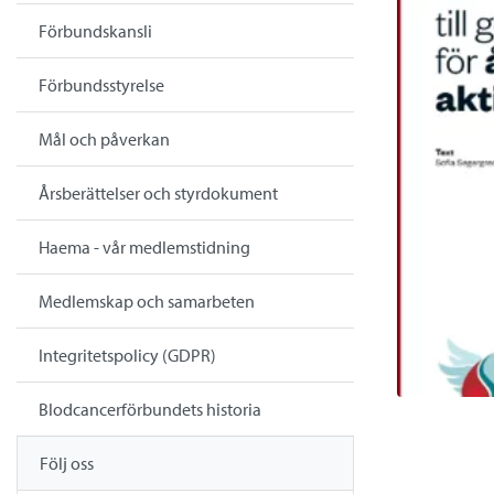
Förbundskansli
Förbundsstyrelse
Mål och påverkan
Årsberättelser och styrdokument
Haema - vår medlemstidning
Medlemskap och samarbeten
Integritetspolicy (GDPR)
Blodcancerförbundets historia
Följ oss