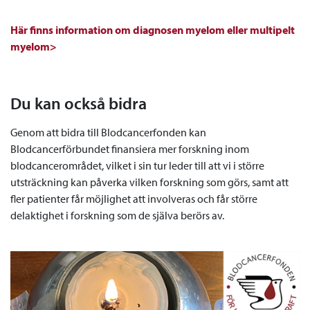
Här finns information om diagnosen myelom eller multipelt
myelom>
Du kan också bidra
Genom att bidra till Blodcancerfonden kan
Blodcancerförbundet finansiera mer forskning inom
blodcancerområdet, vilket i sin tur leder till att vi i större
utsträckning kan påverka vilken forskning som görs, samt att
fler patienter får möjlighet att involveras och får större
delaktighet i forskning som de själva berörs av.