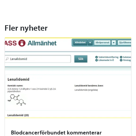
Fler nyheter
Blodcancerförbundet kommenterar