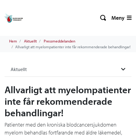
Meny
Hem
Aktuellt
Pressmeddelanden
Allvarligt att myelompatienter inte får rekommenderade behandlingar!
Aktuellt
Allvarligt att myelompatienter
inte får rekommenderade
behandlingar!
Patienter med den kroniska blodcancersjukdomen
myelom behandlas fortfarande med äldre läkemedel,