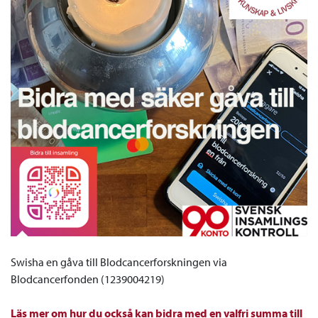
Swisha en gåva till Blodcancerforskningen via
Blodcancerfonden (1239004219)
Läs mer om hur du också kan bidra med en valfri summa till