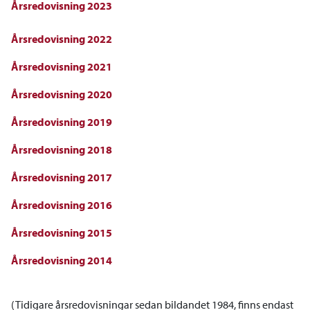
Årsredovisning 2023
Årsredovisning 2022
Årsredovisning 2021
Årsredovisning 2020
Årsredovisning 2019
Årsredovisning 2018
Årsredovisning 2017
Årsredovisning 2016
Årsredovisning 2015
Årsredovisning 2014
(Tidigare årsredovisningar sedan bildandet 1984, finns endast