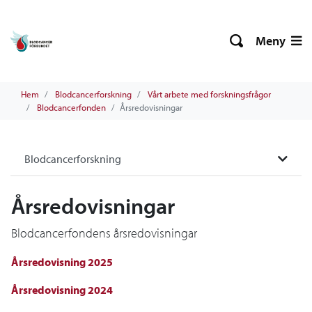
Meny
Hem
Blodcancerforskning
Vårt arbete med forskningsfrågor
Blodcancerfonden
Årsredovisningar
Blodcancerforskning
Årsredovisningar
Blodcancerfondens årsredovisningar
Årsredovisning 2025
Årsredovisning 2024