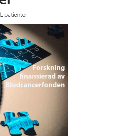
L-patienter