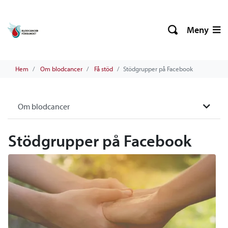
Meny
Hem
Om blodcancer
Få stöd
Stödgrupper på Facebook
Om blodcancer
Stödgrupper på Facebook