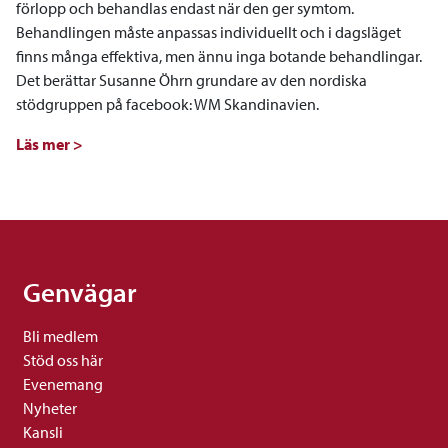
förlopp och behandlas endast när den ger symtom.
Behandlingen måste anpassas individuellt och i dagsläget
finns många effektiva, men ännu inga botande behandlingar.
Det berättar Susanne Öhrn grundare av den nordiska
stödgruppen på facebook: WM Skandinavien.
Läs mer >
Genvägar
Bli medlem
Stöd oss här
Evenemang
Nyheter
Kansli