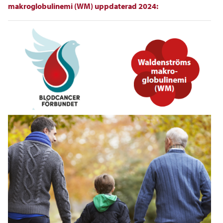
makroglobulinemi (WM) uppdaterad 2024: