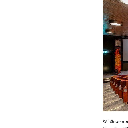
Så här ser ru