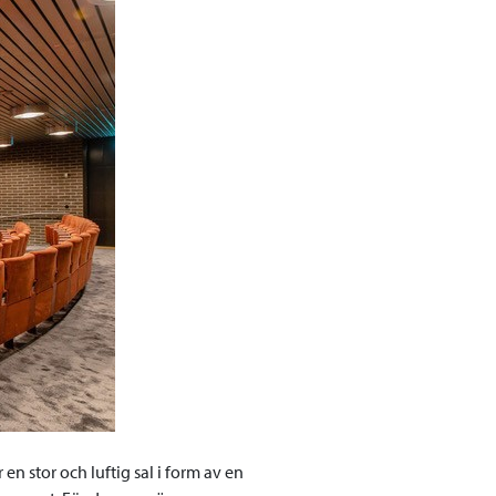
 stor och luftig sal i form av en