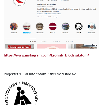
https://www.instagram.com/kronisk_blodsjukdom/
Projektet "Du är inte ensam..." sker med stöd av: