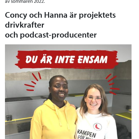
av sommaren 2022.
Concy och Hanna är projektets
drivkrafter
och podcast-producenter