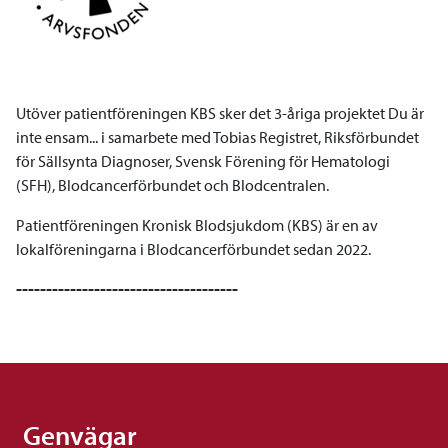
Utöver patientföreningen KBS sker det 3-åriga projektet Du är
inte ensam... i samarbete med Tobias Registret, Riksförbundet
för Sällsynta Diagnoser, Svensk Förening för Hematologi
(SFH), Blodcancerförbundet och Blodcentralen.
Patientföreningen Kronisk Blodsjukdom (KBS) är en av
lokalföreningarna i Blodcancerförbundet sedan 2022.
-------------------------------------
Genvägar