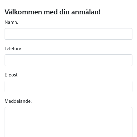
Välkommen med din anmälan!
Namn:
Telefon:
E-post:
Meddelande: