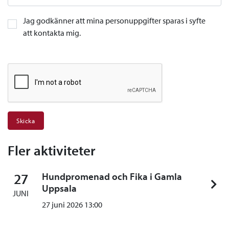
Jag godkänner att mina personuppgifter sparas i syfte
att kontakta mig.
Fler aktiviteter
27
Hundpromenad och Fika i Gamla
Uppsala
JUNI
27 juni 2026 13:00