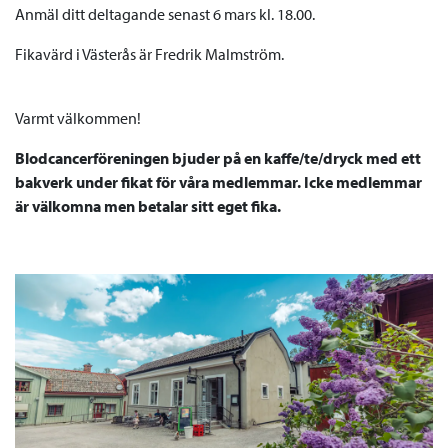
Anmäl ditt deltagande senast 6 mars kl. 18.00.
Fikavärd i Västerås är Fredrik Malmström.
Varmt välkommen!
Blodcancerföreningen bjuder på en kaffe/te/dryck med ett
bakverk under fikat för våra medlemmar. Icke medlemmar
är välkomna men betalar sitt eget fika.