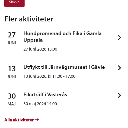
Fler aktiviteter
27
Hundpromenad och Fika i Gamla
Uppsala
JUNI
27 juni 2026 13:00
13
Utflykt till Järnvägsmuseet i Gävle
13 juni 2026, kl
11:00
-
17:00
JUNI
30
Fikaträff i Västerås
30 maj 2026 14:00
MAJ
Alla aktiviteter