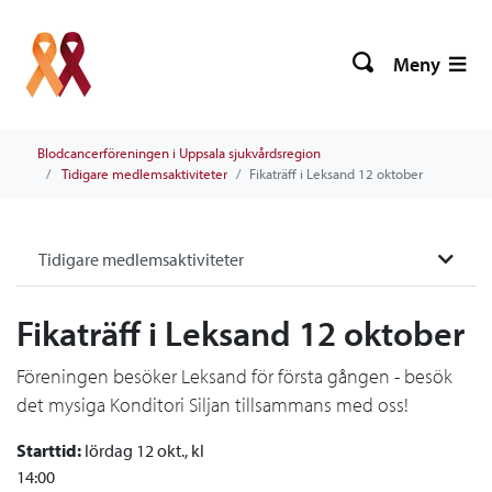
Meny
Blodcancerföreningen i Uppsala sjukvårdsregion
Tidigare medlemsaktiviteter
Fikaträff i Leksand 12 oktober
Tidigare medlemsaktiviteter
Fikaträff i Leksand 12 oktober
Föreningen besöker Leksand för första gången - besök
det mysiga Konditori Siljan tillsammans med oss!
Starttid:
lördag 12 okt., kl
14:00