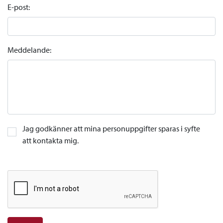
E-post:
Meddelande:
Jag godkänner att mina personuppgifter sparas i syfte
att kontakta mig.