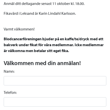
Anmäl ditt deltagande senast 11 oktober kl. 18.00.
Fikavärd i Leksand är Karin Lindahl Karlsson.
Varmt välkommen!
Blodcancerföreningen bjuder på en kaffe/te/dryck med ett
bakverk under fikat för våra medlemmar. Icke medlemmar
är välkomna men betalar sitt eget fika.
Välkommen med din anmälan!
Namn:
Telefon: