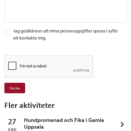
Jag godkänner att mina personuppgifter sparas i syfte
att kontakta mig.
Fler aktiviteter
27
Hundpromenad och Fika i Gamla
Uppsala
JUNI