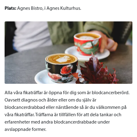
Plats:
Agnes Bistro, i Agnes Kulturhus.
Alla våra fikaträffar är öppna för dig som är blodcancerberörd.
Oavsett diagnos och ålder eller om du själv är
blodcancerdrabbad eller närstående så är du välkommen på
våra fikaträffar. Träffarna är tillfällen för att dela tankar och
erfarenheter med andra blodcancerdrabbade under
avslappnade former.