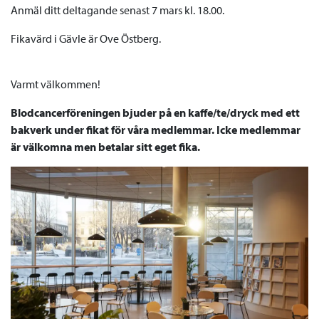
Anmäl ditt deltagande senast 7 mars kl. 18.00.
Fikavärd i Gävle är Ove Östberg.
Varmt välkommen!
Blodcancerföreningen bjuder på en kaffe/te/dryck med ett
bakverk under fikat för våra medlemmar. Icke medlemmar
är välkomna men betalar sitt eget fika.