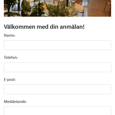
Välkommen med din anmälan!
Namn:
Telefon:
E-post:
Meddelande: