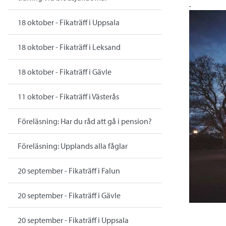
.
18 oktober - Fikaträff i Uppsala
18 oktober - Fikaträff i Leksand
18 oktober - Fikaträff i Gävle
11 oktober - Fikaträff i Västerås
Föreläsning: Har du råd att gå i pension?
Föreläsning: Upplands alla fåglar
20 september - Fikaträff i Falun
20 september - Fikaträff i Gävle
20 september - Fikaträff i Uppsala