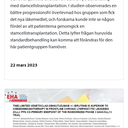
med stamcellstransplantation. I studien observerades en
bättre progressionsfri överlevnad hos gruppen som fick
det nya läkemedlet, och forskarna kunde inte se någon
fördel av att patienterna genomgick en
stamcellstransplantation. Detta lyfter frågan huruvida
standardbehandling kan komma att förändras för den
här patientgruppen framöver.
22 mars 2023