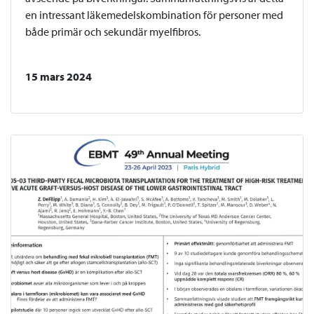
en intressant läkemedelskombination för personer med
både primär och sekundär myelfibros.
15 mars 2024