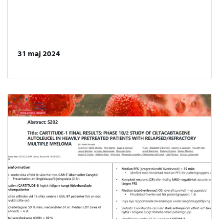
31 maj 2024