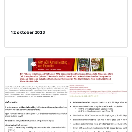
12 oktober 2023