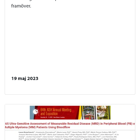
framöver.
19 maj 2023