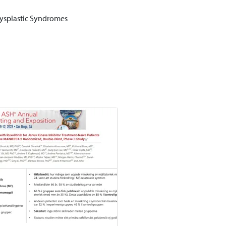
dysplastic Syndromes