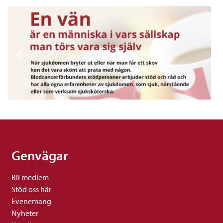
Genvägar
Bli medlem
Stöd oss här
Evenemang
Nyheter