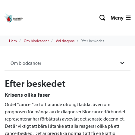
Meny
Hem
Om blodcancer
Vid diagnos
Efter beskedet
Om blodcancer
Efter beskedet
Krisens olika faser
Ordet "cancer" är fortfarande otroligt laddat även om
prognosen för många av de diagnoser Blodcancerförbundet
representerar har förbättrats avsevärt det senaste decenniet.
Det är viktigt att bära i åtanke att alla reagerar olika på ett
cancerbesked. Det är precis lika normalt att få en kraftig