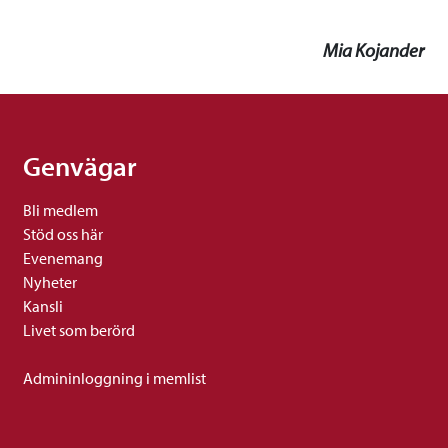
Mia Kojander
Genvägar
Bli medlem
Stöd oss här
Evenemang
Nyheter
Kansli
Livet som berörd
Admininloggning i memlist