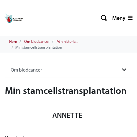
Meny
Hem
Om blodcancer
Min historia...
Min stamcellstransplantation
Om blodcancer
Min stamcellstransplantation
ANNETTE