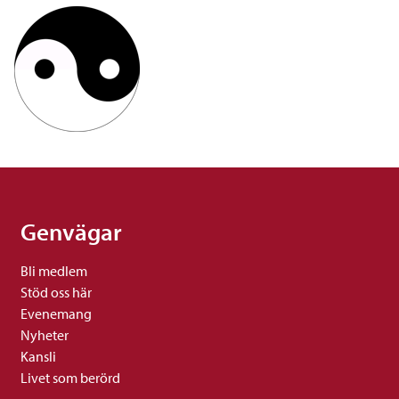
Genvägar
Bli medlem
Stöd oss här
Evenemang
Nyheter
Kansli
Livet som berörd