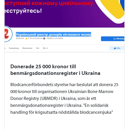
Donerade 25 000 kronor till
benmärgsdonationsregister i Ukraina
Blodcancerförbundets styrelse har beslutat att donera 25
000 kronor till organisationen Ukrainian Bone Marrow
Donor Registry (UBMDR) i Ukraina, som är ett
benmärgsdonationsregister i Ukraina. "En solidarisk
handling för krigsutsatta nödställda blodcancersjuka"