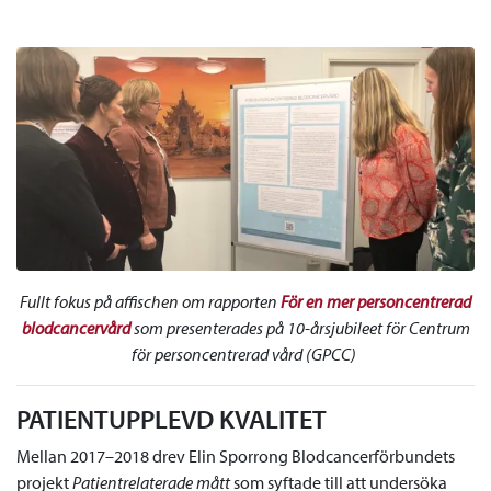
Fullt fokus på affischen om rapporten
För en mer personcentrerad
blodcancervård
som presenterades på 10-årsjubileet för Centrum
för personcentrerad vård (GPCC)
PATIENTUPPLEVD KVALITET
Mellan 2017–2018 drev Elin Sporrong Blodcancerförbundets
projekt
Patientrelaterade mått
som syftade till att undersöka