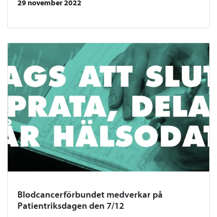
29 november 2022
Blodcancerförbundet medverkar på
Patientriksdagen den 7/12