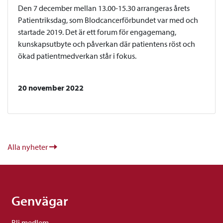
Den 7 december mellan 13.00-15.30 arrangeras årets
Patientriksdag, som Blodcancerförbundet var med och
startade 2019. Det är ett forum för engagemang,
kunskapsutbyte och påverkan där patientens röst och
ökad patientmedverkan står i fokus.
20 november 2022
Alla nyheter
Genvägar
Bli medlem