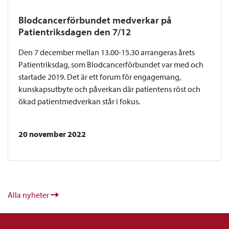
Blodcancerförbundet medverkar på
Patientriksdagen den 7/12
Den 7 december mellan 13.00-15.30 arrangeras årets
Patientriksdag, som Blodcancerförbundet var med och
startade 2019. Det är ett forum för engagemang,
kunskapsutbyte och påverkan där patientens röst och
ökad patientmedverkan står i fokus.
20 november 2022
Alla nyheter