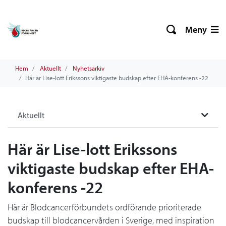
Meny
Hem
Aktuellt
Nyhetsarkiv
Här är Lise-lott Erikssons viktigaste budskap efter EHA-konferens -22
Aktuellt
Här är Lise-lott Erikssons
viktigaste budskap efter EHA-
konferens -22
Här är Blodcancerförbundets ordförande prioriterade
budskap till blodcancervården i Sverige, med inspiration