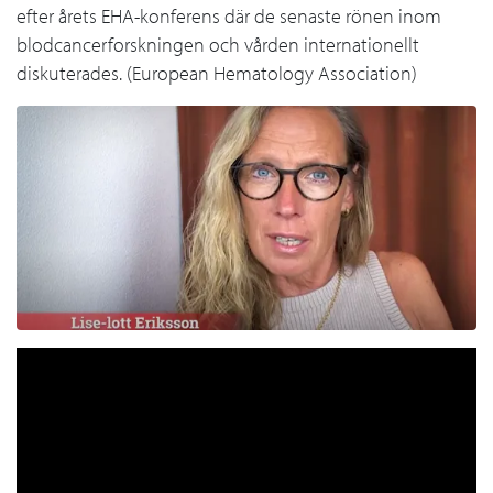
efter årets EHA-konferens där de senaste rönen inom
blodcancerforskningen och vården internationellt
diskuterades. (European Hematology Association)