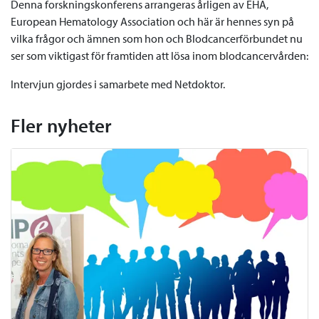
Denna forskningskonferens arrangeras årligen av EHA,
European Hematology Association och här är hennes syn på
vilka frågor och ämnen som hon och Blodcancerförbundet nu
ser som viktigast för framtiden att lösa inom blodcancervården:
Intervjun gjordes i samarbete med Netdoktor.
Fler nyheter