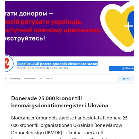
Donerade 25 000 kronor till
benmärgsdonationsregister i Ukraina
Blodcancerförbundets styrelse har beslutat att donera 25
000 kronor till organisationen Ukrainian Bone Marrow
Donor Registry (UBMDR) i Ukraina, som är ett