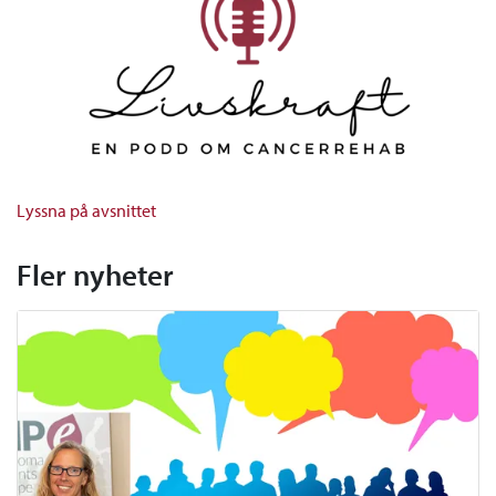
Lyssna på avsnittet
Fler nyheter