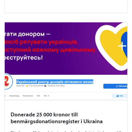
Donerade 25 000 kronor till
benmärgsdonationsregister i Ukraina