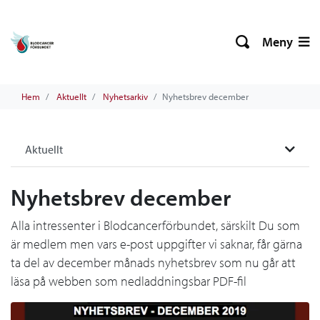
Meny
Hem
Aktuellt
Nyhetsarkiv
Nyhetsbrev december
Aktuellt
Nyhetsbrev december
Alla intressenter i Blodcancerförbundet, särskilt Du som
är medlem men vars e-post uppgifter vi saknar, får gärna
ta del av december månads nyhetsbrev som nu går att
läsa på webben som nedladdningsbar PDF-fil