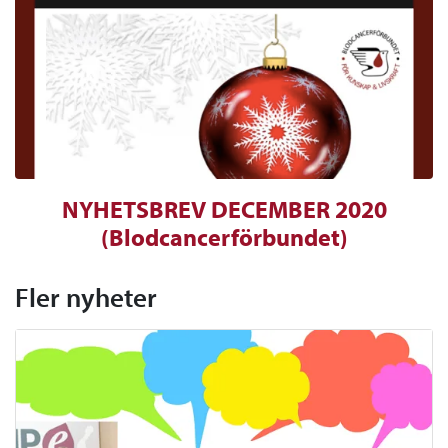
NYHETSBREV DECEMBER 2020
(Blodcancerförbundet)
Fler nyheter