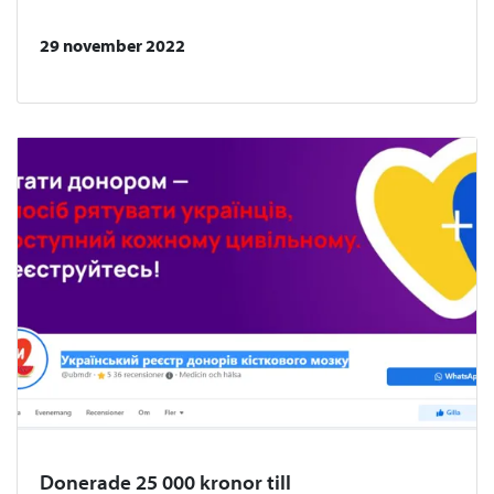
29 november 2022
Donerade 25 000 kronor till