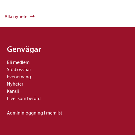
Alla nyheter
Genvägar
Bli medlem
Stöd oss här
Evenemang
Nyheter
Kansli
Livet som berörd
Admininloggning i memlist