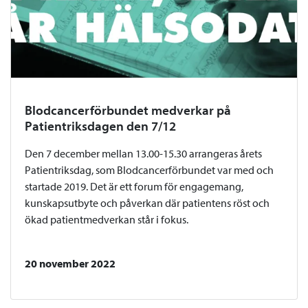
Blodcancerförbundet medverkar på
Patientriksdagen den 7/12
Den 7 december mellan 13.00-15.30 arrangeras årets
Patientriksdag, som Blodcancerförbundet var med och
startade 2019. Det är ett forum för engagemang,
kunskapsutbyte och påverkan där patientens röst och
ökad patientmedverkan står i fokus.
20 november 2022