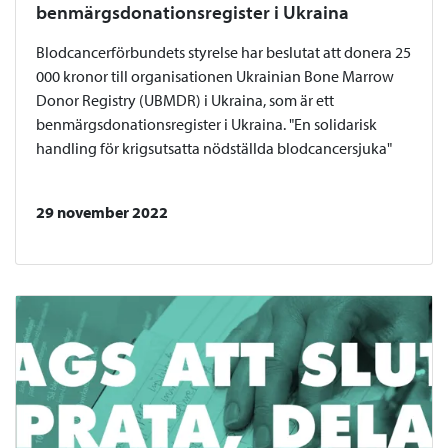
benmärgsdonationsregister i Ukraina
Blodcancerförbundets styrelse har beslutat att donera 25
000 kronor till organisationen Ukrainian Bone Marrow
Donor Registry (UBMDR) i Ukraina, som är ett
benmärgsdonationsregister i Ukraina. "En solidarisk
handling för krigsutsatta nödställda blodcancersjuka"
29 november 2022