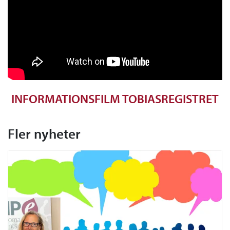
INFORMATIONSFILM TOBIASREGISTRET
Fler nyheter