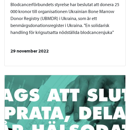
Blodcancerförbundets styrelse har beslutat att donera 25
000 kronor till organisationen Ukrainian Bone Marrow
Donor Registry (UBMDR) i Ukraina, som är ett
benmärgsdonationsregister i Ukraina. "En solidarisk
handling för krigsutsatta nödställda blodcancersjuka"
29 november 2022