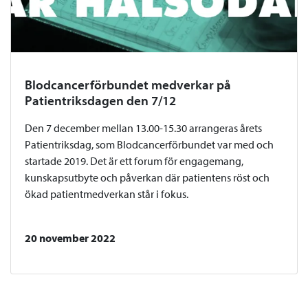
Blodcancerförbundet medverkar på
Patientriksdagen den 7/12
Den 7 december mellan 13.00-15.30 arrangeras årets
Patientriksdag, som Blodcancerförbundet var med och
startade 2019. Det är ett forum för engagemang,
kunskapsutbyte och påverkan där patientens röst och
ökad patientmedverkan står i fokus.
20 november 2022