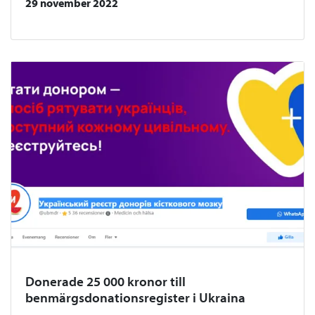
29 november 2022
Donerade 25 000 kronor till
benmärgsdonationsregister i Ukraina