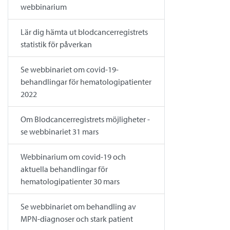
webbinarium
Lär dig hämta ut blodcancerregistrets
statistik för påverkan
Se webbinariet om covid-19-
behandlingar för hematologipatienter
2022
Om Blodcancerregistrets möjligheter -
se webbinariet 31 mars
Webbinarium om covid-19 och
aktuella behandlingar för
hematologipatienter 30 mars
Se webbinariet om behandling av
MPN-diagnoser och stark patient